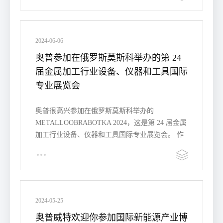
2024-06-06
奥普参加在俄罗斯莫斯科举办的第 24
届金属加工行业设备、仪器和工具国际
专业展览会
奥普很高兴参加在俄罗斯莫斯科举办的
METALLOOBRABOTKA 2024，这是第 24 届金属
加工行业设备、仪器和工具国际专业展览会。 作
为制造技术领域的领先创新…
2024-05-25
奥普威特欢迎你参加国际新能源产业博